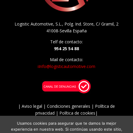
Logistic Automotive, S.L., Polg. Ind. Store, C/ Gramil, 2
41008-Sevilla España
Telf de contacto:
954 25 54 88
Mail de contacto:
i
Info@logisticautomotive.com
| Aviso legal |
Condiciones generales |
Política de
privacidad |
Política de cookies
|
Usamos cookies para asegurar que te damos la mejor
© 2025 Logistic Automotive. Recambios BOSCH
experiencia en nuestra web. Si continúas usando este sitio,