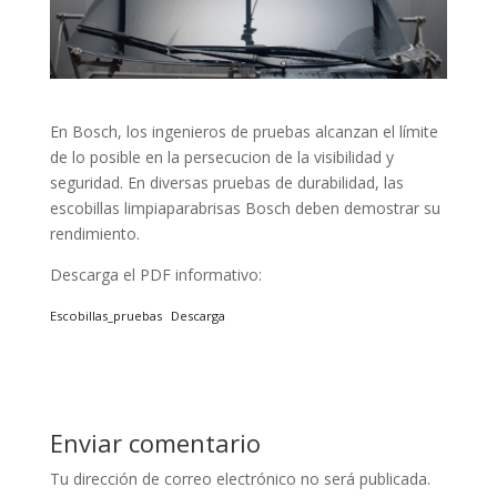
En Bosch, los ingenieros de pruebas alcanzan el límite
de lo posible en la persecucion de la visibilidad y
seguridad. En diversas pruebas de durabilidad, las
escobillas limpiaparabrisas Bosch deben demostrar su
rendimiento.
Descarga el PDF informativo:
Escobillas_pruebas
Descarga
Enviar comentario
Tu dirección de correo electrónico no será publicada.