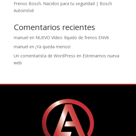
Frenos Bosch. Nacidos para tu seguridad | Bosch
Automóvil
Comentarios recientes
manuel
en
NUEVO Vídeo: líquido de frenos ENV6
manuel
en
¡Ya queda menos!
Un comentarista de WordPress
en
Estrenamos nueva
web