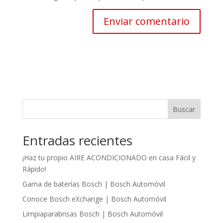
Buscar
Entradas recientes
¡Haz tu propio AIRE ACONDICIONADO en casa Fácil y
Rápido!
Gama de baterías Bosch | Bosch Automóvil
Conoce Bosch eXchange | Bosch Automóvil
Limpiaparabrisas Bosch | Bosch Automóvil