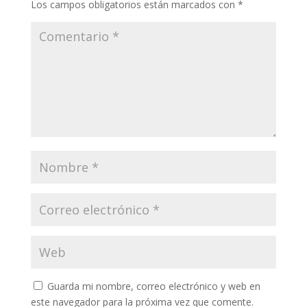
Los campos obligatorios están marcados con
*
Guarda mi nombre, correo electrónico y web en
este navegador para la próxima vez que comente.