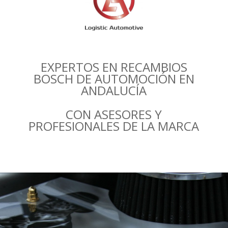
EXPERTOS EN RECAMBIOS
BOSCH DE AUTOMOCIÓN EN
ANDALUCÍA
CON ASESORES Y
PROFESIONALES DE LA MARCA