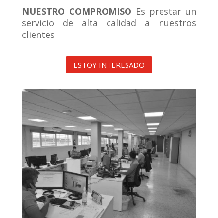
NUESTRO COMPROMISO
Es prestar un
servicio de alta calidad a nuestros
clientes
ESTOY INTERESADO