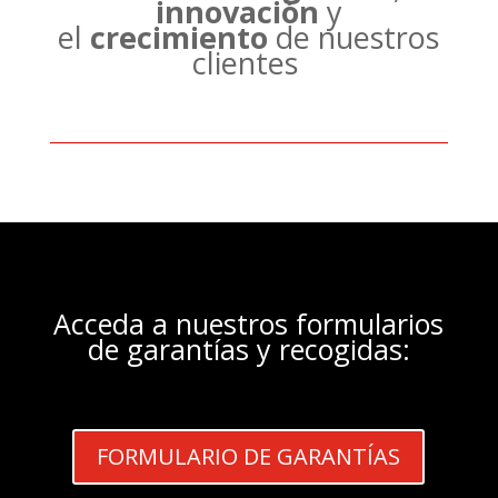
innovación
y
el
crecimiento
de nuestros
clientes
Acceda a nuestros formularios
de garantías y recogidas:
FORMULARIO DE GARANTÍAS