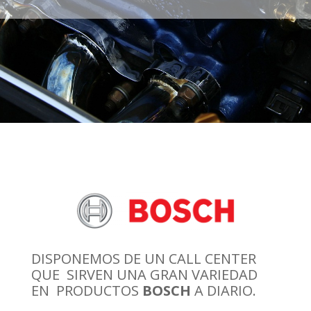
DISPONEMOS DE UN CALL CENTER
QUE
SIRVEN UNA GRAN VARIEDAD
EN
PRODUCTOS
BOSCH
A DIARIO.