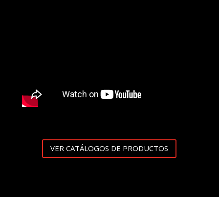
VER CATÁLOGOS DE PRODUCTOS