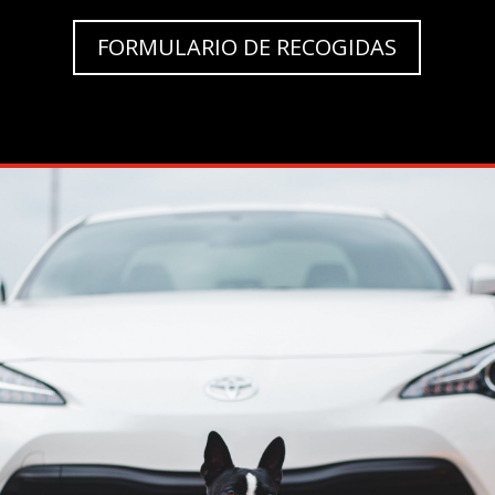
FORMULARIO DE RECOGIDAS