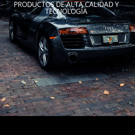
PRODUCTOS DE ALTA CALIDAD Y
TECNOLOGÍA