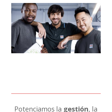
Potenciamos la
gestión
, la