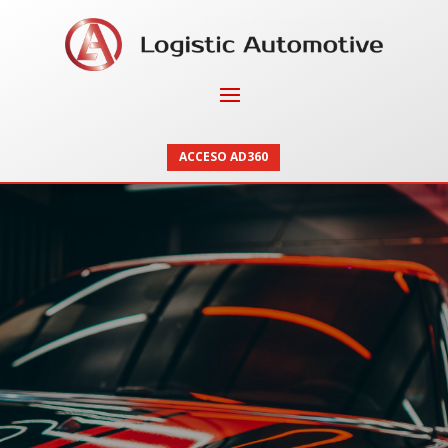
ACCESO AD360