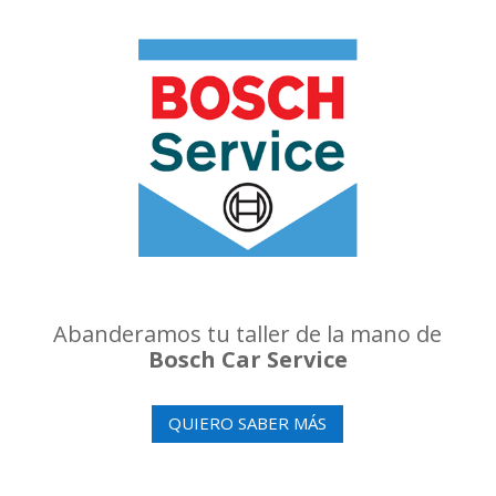
Abanderamos tu taller de la mano de
Bosch Car Service
QUIERO SABER MÁS